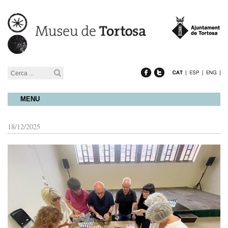
MENU
18/12/2025